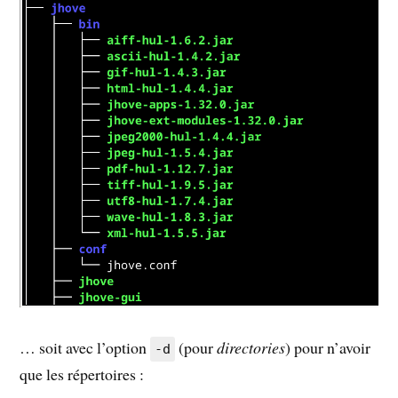
… soit avec l’option
(pour
directories
) pour n’avoir
-d
que les répertoires :