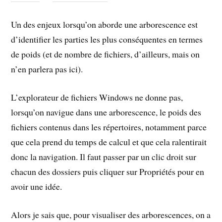
Un des enjeux lorsqu’on aborde une arborescence est
d’identifier les parties les plus conséquentes en termes
de poids (et de nombre de fichiers, d’ailleurs, mais on
n’en parlera pas ici).
L’explorateur de fichiers Windows ne donne pas,
lorsqu’on navigue dans une arborescence, le poids des
fichiers contenus dans les répertoires, notamment parce
que cela prend du temps de calcul et que cela ralentirait
donc la navigation. Il faut passer par un clic droit sur
chacun des dossiers puis cliquer sur Propriétés pour en
avoir une idée.
Alors je sais que, pour visualiser des arborescences, on a