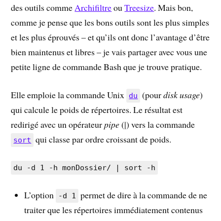
des outils comme
Archifiltre
ou
Treesize
. Mais bon,
comme je pense que les bons outils sont les plus simples
et les plus éprouvés – et qu’ils ont donc l’avantage d’être
bien maintenus et libres – je vais partager avec vous une
petite ligne de commande Bash que je trouve pratique.
Elle emploie la commande Unix
(pour
disk usage
)
du
qui calcule le poids de répertoires. Le résultat est
redirigé avec un opérateur
pipe
(|) vers la commande
qui classe par ordre croissant de poids.
sort
du -d 1 -h monDossier/ | sort -h
L’option
permet de dire à la commande de ne
-d 1
traiter que les répertoires immédiatement contenus