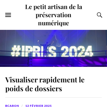
Le petit artisan de la
préservation
numérique
Visualiser rapidement le
poids de dossiers
BCARON
12 FÉVRIER 2025