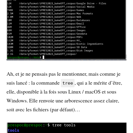
Ah, et je ne pensais pas le mentionner, mais comme je
suis lancé : la commande
, qui a le mérite d’être,
tree
elle, disponible à la fois sous Linux / macOS et sous
Windows. Elle renvoie une arborescence assez claire,
soit avec les fichiers (par défaut)…