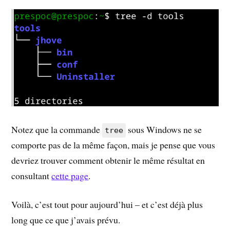
Notez que la commande
sous Windows ne se
tree
comporte pas de la même façon, mais je pense que vous
devriez trouver comment obtenir le même résultat en
consultant
cette page
.
Voilà, c’est tout pour aujourd’hui – et c’est déjà plus
long que ce que j’avais prévu.