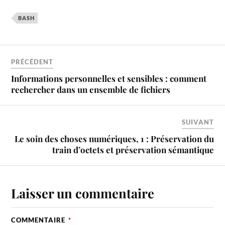
BASH
PRÉCÉDENT
Informations personnelles et sensibles : comment
rechercher dans un ensemble de fichiers
SUIVANT
Le soin des choses numériques, 1 : Préservation du
train d’octets et préservation sémantique
Laisser un commentaire
COMMENTAIRE
*