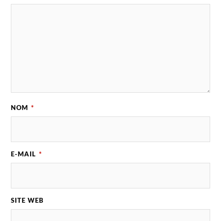
NOM
*
E-MAIL
*
SITE WEB