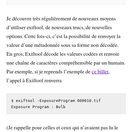
Je découvre très régulièrement de nouveaux moyens
d’utiliser exiftool, de nouveaux trucs, de nouvelles
options. Cette fois-ci, c’est la possibilité de renvoyer la
valeur d’une métadonnée sous sa forme non décodée.
En gros, Exiftool décode les valeurs codées et renvoie
une chaîne de caractères compréhensible par un humain.
Par exemple, si je reprends l’exemple de
ce billet
,
l’appel à Exiftool renverra
$ exiftool -ExposureProgram 000010.tif

Exposure Program : Bulb
(Je rappelle pour celles et ceux qui n’avaient pas lu le