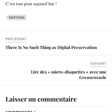
C’est tout pour aujourd’hui !
EXIFTOOL
PRÉCÉDENT
There Is No Such Thing as Digital Preservation
SUIVANT
Lire des « micro-disquettes » avec une
Greaseweazle
Laisser un commentaire