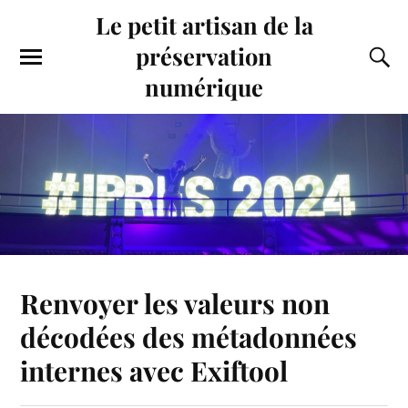
Le petit artisan de la
préservation
numérique
Renvoyer les valeurs non
décodées des métadonnées
internes avec Exiftool