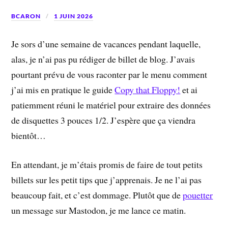
BCARON
1 JUIN 2026
Je sors d’une semaine de vacances pendant laquelle,
alas, je n’ai pas pu rédiger de billet de blog. J’avais
pourtant prévu de vous raconter par le menu comment
j’ai mis en pratique le guide
Copy that Floppy!
et ai
patiemment réuni le matériel pour extraire des données
de disquettes 3 pouces 1/2. J’espère que ça viendra
bientôt…
En attendant, je m’étais promis de faire de tout petits
billets sur les petit tips que j’apprenais. Je ne l’ai pas
beaucoup fait, et c’est dommage. Plutôt que de
pouetter
un message sur Mastodon, je me lance ce matin.