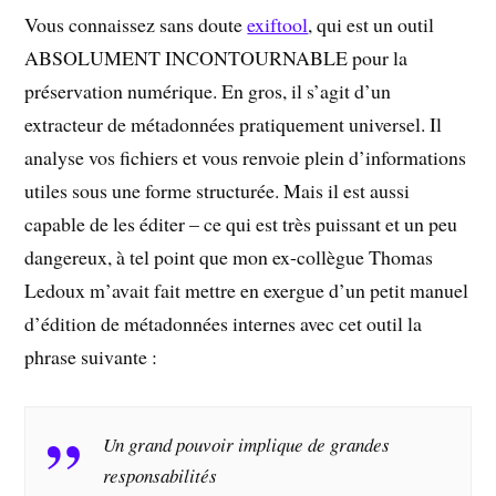
Vous connaissez sans doute
exiftool
, qui est un outil
ABSOLUMENT INCONTOURNABLE pour la
préservation numérique. En gros, il s’agit d’un
extracteur de métadonnées pratiquement universel. Il
analyse vos fichiers et vous renvoie plein d’informations
utiles sous une forme structurée. Mais il est aussi
capable de les éditer – ce qui est très puissant et un peu
dangereux, à tel point que mon ex-collègue Thomas
Ledoux m’avait fait mettre en exergue d’un petit manuel
d’édition de métadonnées internes avec cet outil la
phrase suivante :
Un grand pouvoir implique de grandes
responsabilités