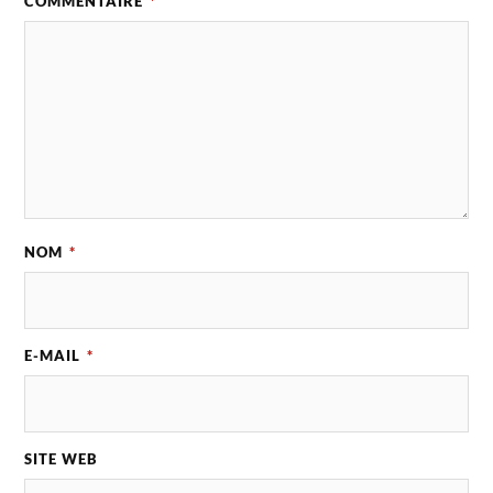
COMMENTAIRE
*
NOM
*
E-MAIL
*
SITE WEB