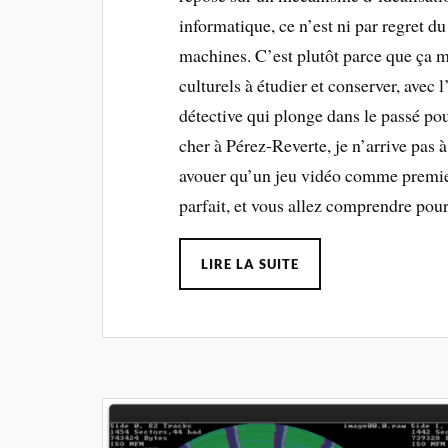
informatique, ce n’est ni par regret du
machines. C’est plutôt parce que ça m
culturels à étudier et conserver, avec 
détective qui plonge dans le passé po
cher à Pérez-Reverte, je n’arrive pas 
avouer qu’un jeu vidéo comme premier
parfait, et vous allez comprendre pour
LIRE LA SUITE