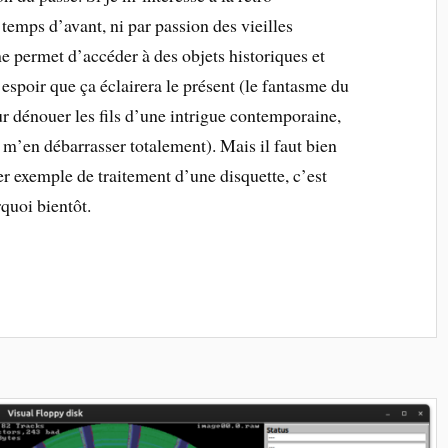
 temps d’avant, ni par passion des vieilles
e permet d’accéder à des objets historiques et
l’espoir que ça éclairera le présent (le fantasme du
ur dénouer les fils d’une intrigue contemporaine,
à m’en débarrasser totalement). Mais il faut bien
 exemple de traitement d’une disquette, c’est
quoi bientôt.