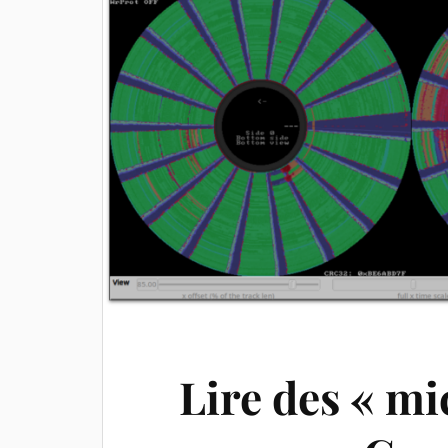
Lire des « mi