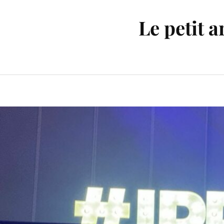
Le petit 