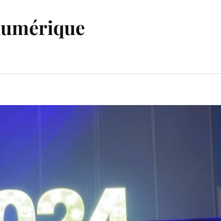
 numérique