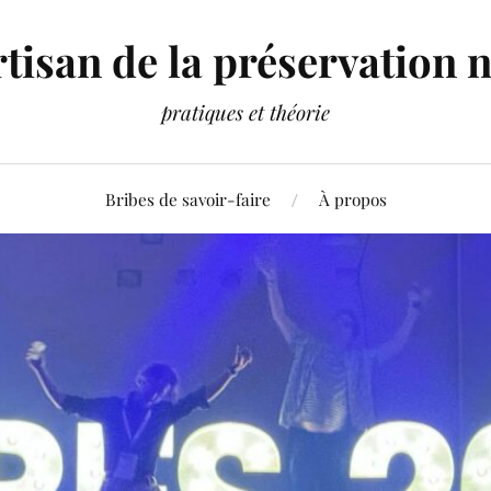
artisan de la préservation
pratiques et théorie
Bribes de savoir-faire
À propos