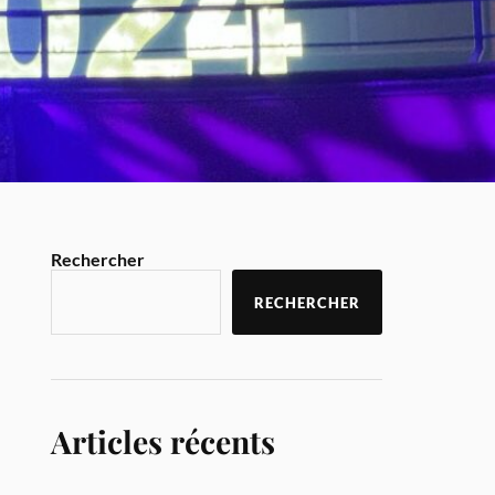
Rechercher
RECHERCHER
Articles récents